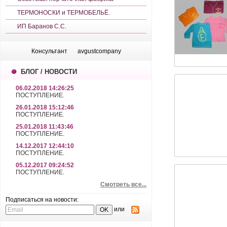
ТЕРМОНОСКИ и ТЕРМОБЕЛЬЁ.
ИП Баранов С.С.
Консультант
avgustcompany
БЛОГ / НОВОСТИ
06.02.2018 14:26:25
ПОСТУПЛЕНИЕ.
26.01.2018 15:12:46
ПОСТУПЛЕНИЕ.
25.01.2018 11:43:46
ПОСТУПЛЕНИЕ.
14.12.2017 12:44:10
ПОСТУПЛЕНИЕ.
05.12.2017 09:24:52
ПОСТУПЛЕНИЕ.
Смотреть все...
Подписаться на новости:
или