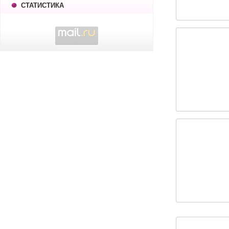
СТАТИСТИКА