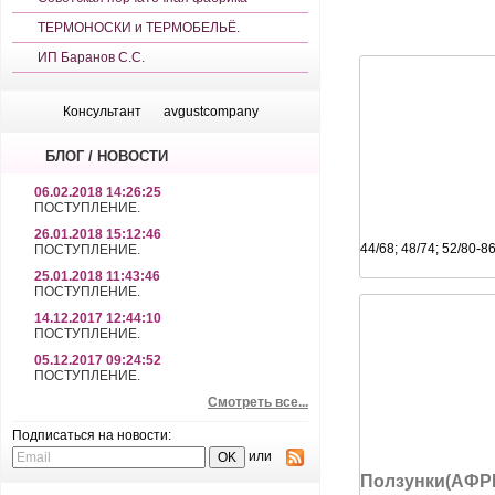
ТЕРМОНОСКИ и ТЕРМОБЕЛЬЁ.
ИП Баранов С.С.
Консультант
avgustcompany
БЛОГ / НОВОСТИ
06.02.2018 14:26:25
ПОСТУПЛЕНИЕ.
26.01.2018 15:12:46
44/68; 48/74; 52/80-8
ПОСТУПЛЕНИЕ.
25.01.2018 11:43:46
ПОСТУПЛЕНИЕ.
14.12.2017 12:44:10
ПОСТУПЛЕНИЕ.
05.12.2017 09:24:52
ПОСТУПЛЕНИЕ.
Смотреть все...
Подписаться на новости:
или
Ползунки(АФР