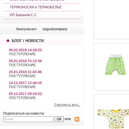
ТЕРМОНОСКИ и ТЕРМОБЕЛЬЁ.
ИП Баранов С.С.
Консультант
avgustcompany
БЛОГ / НОВОСТИ
06.02.2018 14:26:25
ПОСТУПЛЕНИЕ.
26.01.2018 15:12:46
ПОСТУПЛЕНИЕ.
25.01.2018 11:43:46
ПОСТУПЛЕНИЕ.
14.12.2017 12:44:10
ПОСТУПЛЕНИЕ.
05.12.2017 09:24:52
ПОСТУПЛЕНИЕ.
Смотреть все...
Подписаться на новости:
или