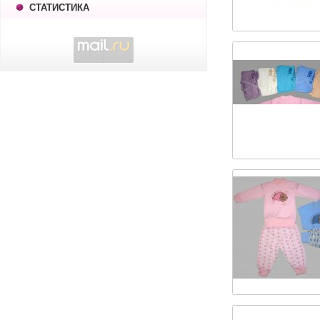
СТАТИСТИКА