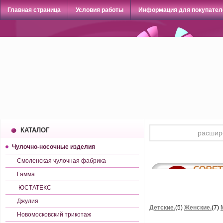
Главная страница
Условия работы
Информация для покупател
КАТАЛОГ
Чулочно-носочные изделия
Смоленская чулочная фабрика
Гамма
ЮСТАТЕКС
Джулия
Детские.
(5)
Женские.
(7)
Новомосковский трикотаж