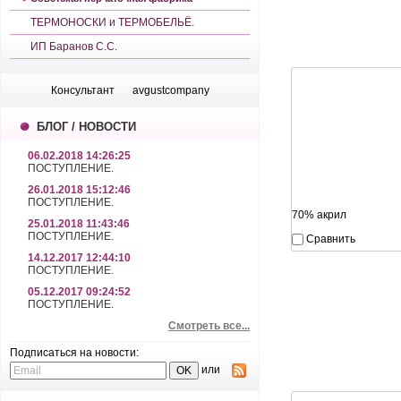
ТЕРМОНОСКИ и ТЕРМОБЕЛЬЁ.
ИП Баранов С.С.
Консультант
avgustcompany
БЛОГ / НОВОСТИ
06.02.2018 14:26:25
ПОСТУПЛЕНИЕ.
26.01.2018 15:12:46
ПОСТУПЛЕНИЕ.
70% акрил
25.01.2018 11:43:46
ПОСТУПЛЕНИЕ.
Сравнить
14.12.2017 12:44:10
ПОСТУПЛЕНИЕ.
05.12.2017 09:24:52
ПОСТУПЛЕНИЕ.
Смотреть все...
Подписаться на новости:
или