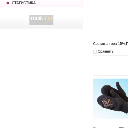
СТАТИСТИКА
Состав:ангора-15%,
Сравнить