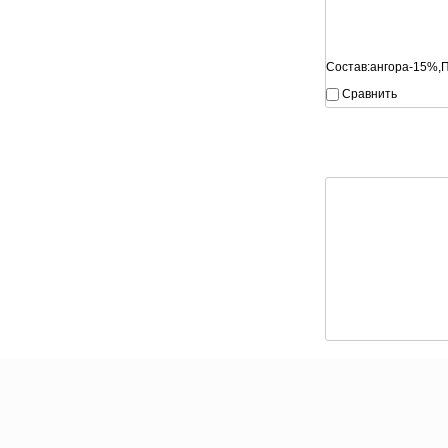
Состав:ангора-15%,
Сравнить