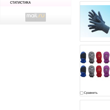
СТАТИСТИКА
Сравнить