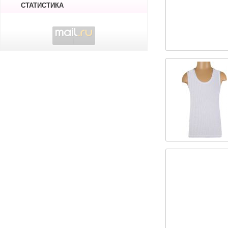
СТАТИСТИКА