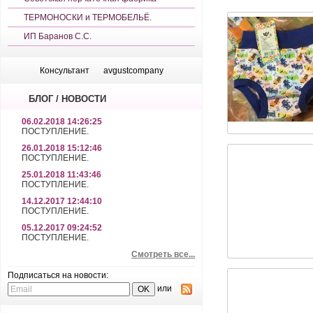
ТЕРМОНОСКИ и ТЕРМОБЕЛЬЁ.
ИП Баранов С.С.
Консультант
avgustcompany
БЛОГ / НОВОСТИ
06.02.2018 14:26:25
ПОСТУПЛЕНИЕ.
26.01.2018 15:12:46
ПОСТУПЛЕНИЕ.
25.01.2018 11:43:46
ПОСТУПЛЕНИЕ.
14.12.2017 12:44:10
ПОСТУПЛЕНИЕ.
05.12.2017 09:24:52
ПОСТУПЛЕНИЕ.
Смотреть все...
Подписаться на новости:
или